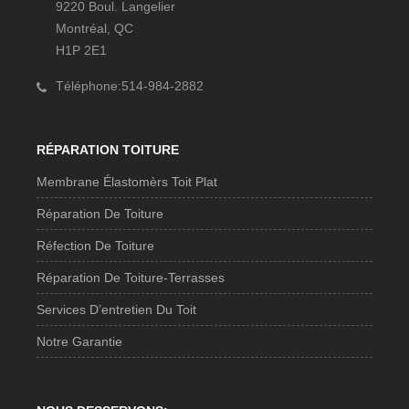
9220 Boul. Langelier
Montréal, QC
H1P 2E1
Téléphone:514-984-2882
RÉPARATION TOITURE
Membrane Élastomèrs Toit Plat
Réparation De Toiture
Réfection De Toiture
Réparation De Toiture-Terrasses
Services D’entretien Du Toit
Notre Garantie