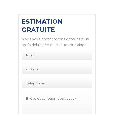
ESTIMATION
GRATUITE
Nous vous contacterons dans les plus
brefs délais afin de mieux vous aider