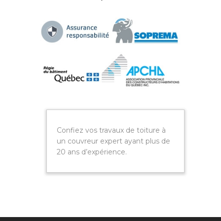
Confiez vos travaux de toiture à
un couvreur expert ayant plus de
20 ans d’expérience.