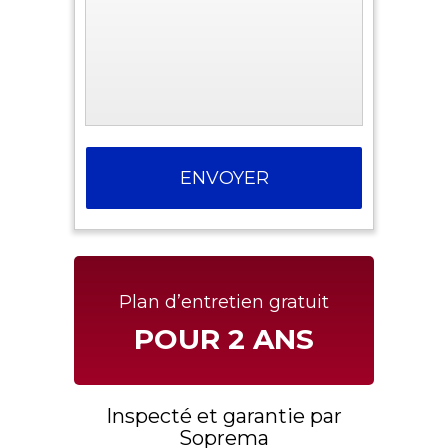
Plan d’entretien gratuit
POUR 2 ANS
Inspecté et garantie par
Soprema