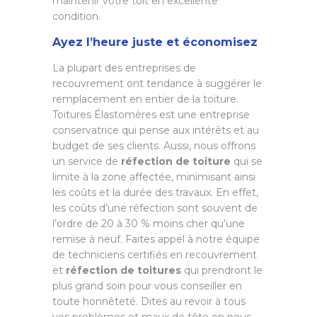
maintenir votre toit en excellente
condition.
Ayez l’heure juste et économisez
La plupart des entreprises de
recouvrement ont tendance à suggérer le
remplacement en entier de la toiture.
Toitures Élastomères est une entreprise
conservatrice qui pense aux intérêts et au
budget de ses clients. Aussi, nous offrons
un service de
réfection de toiture
qui se
limite à la zone affectée, minimisant ainsi
les coûts et la durée des travaux. En effet,
les coûts d’une réfection sont souvent de
l’ordre de 20 à 30 % moins cher qu’une
remise à neuf. Faites appel à notre équipe
de techniciens certifiés en recouvrement
et
réfection de toitures
qui prendront le
plus grand soin pour vous conseiller en
toute honnêteté. Dites au revoir à tous