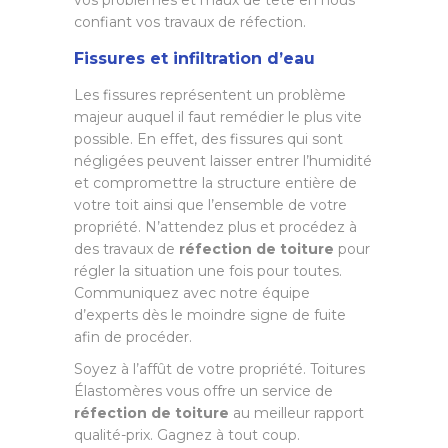
vos problèmes et maux de tête en nous
confiant vos travaux de réfection.
Fissures et infiltration d’eau
Les fissures représentent un problème
majeur auquel il faut remédier le plus vite
possible. En effet, des fissures qui sont
négligées peuvent laisser entrer l’humidité
et compromettre la structure entière de
votre toit ainsi que l’ensemble de votre
propriété. N’attendez plus et procédez à
des travaux de
réfection de toiture
pour
régler la situation une fois pour toutes.
Communiquez avec notre équipe
d’experts dès le moindre signe de fuite
afin de procéder.
Soyez à l’affût de votre propriété. Toitures
Élastomères vous offre un service de
réfection de toiture
au meilleur rapport
qualité-prix. Gagnez à tout coup.