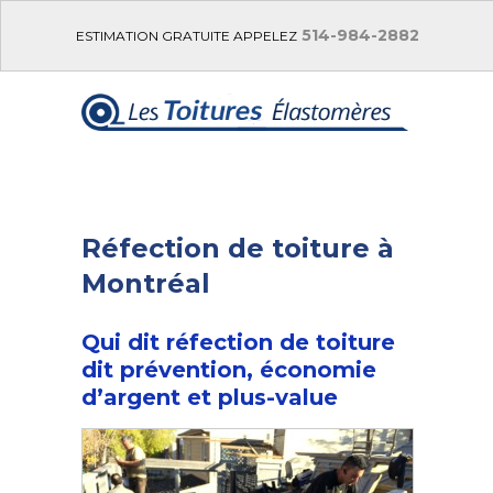
514-984-2882
ESTIMATION GRATUITE APPELEZ
Réfection de toiture à
Montréal
Qui dit réfection de toiture
dit prévention, économie
d’argent et plus-value