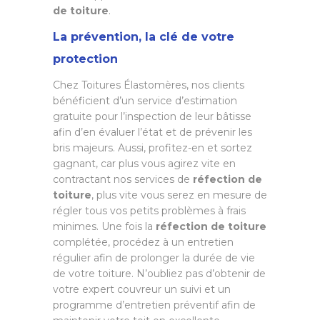
de toiture
.
La prévention, la clé de votre
protection
Chez Toitures Élastomères, nos clients
bénéficient d’un service d’estimation
gratuite pour l’inspection de leur bâtisse
afin d’en évaluer l’état et de prévenir les
bris majeurs. Aussi, profitez-en et sortez
gagnant, car plus vous agirez vite en
contractant nos services de
réfection de
toiture
, plus vite vous serez en mesure de
régler tous vos petits problèmes à frais
minimes. Une fois la
réfection de toiture
complétée, procédez à un entretien
régulier afin de prolonger la durée de vie
de votre toiture. N’oubliez pas d’obtenir de
votre expert couvreur un suivi et un
programme d’entretien préventif afin de