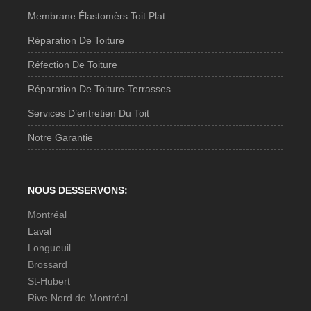
Membrane Élastomèrs Toit Plat
Réparation De Toiture
Réfection De Toiture
Réparation De Toiture-Terrasses
Services D’entretien Du Toit
Notre Garantie
NOUS DESSERVONS:
Montréal
Laval
Longueuil
Brossard
St-Hubert
Rive-Nord de Montréal