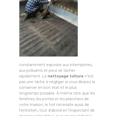
constamment exposée aux intempéries,
aux polluants et peut se tacher
rapidement. Le
nettoyage toiture
n’est
pas une tâche à négliger si vous désirez la
conserver en bon état et le plus
longtemps possible. À même titre que les
fenêtres, les portes et les planchers de
votre maison, le toit nécessite aussi de
l’entretien, tout d’abord en l’inspectant de