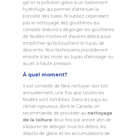
gel et la pollution grâce à un traitement
hydrofuge qui permet d’atténuer la
porosité des tuiles. N’oubliez cependant
pas le nettoyage des gouttières qui
consiste d’abord à dégorger les gouttières
de feuilles mortes et d’autres débris pour
empêcher qu’ils bouchent le tuyau de
descente. Nos techniciens procèderont
ensuite à les rincer au tuyau d’arrosage ou
au jet à haute pression.
À quel moment?
Il est conseillé de faire nettoyer son toit
annuellement, une fois que toutes les
feuilles sont tombées. Dans les pays au
climat rigoureux, dont le Canada, on
recommande de procéder au
nettoyage
de la toiture
deux fois par année afin de
s’assurer de déloger tous les débris, les
dépôts de glace et les accumulations de