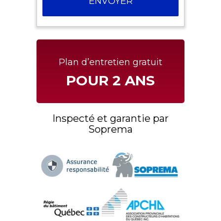
Plan d’entretien gratuit
POUR 2 ANS
Inspecté et garantie par
Soprema