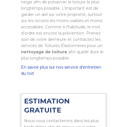
neige afin de préserver la toiture le plus
longtemps possible. L’important est de
garder un œil sur votre propriété, surtout
sur les recoins les moins visibles et moins
accessibles. Comme à l’habitude, le mot
d’ordre est encore la prévention. Prenez
soin de votre demeure et contractez les
services de Toitures Élastomères pour un
nettoyage de toiture
afin quelle dure le
plus longtemps possible.
En savoir plus sur nos service d’entretien
du toit
ESTIMATION
GRATUITE
Nous vous contacterons dans les plus