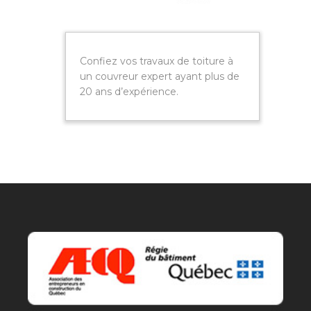
Confiez vos travaux de toiture à
un couvreur expert ayant plus de
20 ans d’expérience.