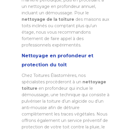
manière périodique, puis en procédant à
un nettoyage en profondeur annuel,
incluant un démoussage. Pour le
nettoyage de la toiture
des maisons aux
toits inclinés ou comptant plus qu’un
étage, nous vous recommandons
fortement de faire appel à des
professionnels expérimentés.
Nettoyage en profondeur et
protection du toit
Chez Toitures Élastomères, nos
spécialistes procèderont à un
nettoyage
toiture
en profondeur qui inclue le
démoussage, une technique qui consiste à
pulvériser la toiture d’un algicide ou d’un
anti-mousse afin de détruire
complètement les traces végétales. Nous
offrons également un service préventif de
protection de votre toit contre la pluie, le