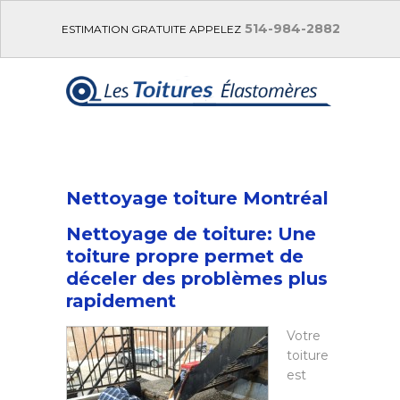
514-984-2882
ESTIMATION GRATUITE APPELEZ
Nettoyage toiture Montréal
Nettoyage de toiture: Une
toiture propre permet de
déceler des problèmes plus
rapidement
Votre
toiture
est