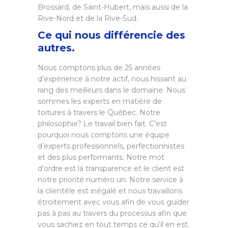
Brossard, de Saint-Hubert, mais aussi de la
Rive-Nord et de la Rive-Sud.
Ce qui nous différencie des
autres.
Nous comptons plus de 25 années
d’expérience à notre actif, nous hissant au
rang des meilleurs dans le domaine. Nous
sommes les experts en matière de
toitures à travers le Québec. Notre
philosophie? Le travail bien fait. C’est
pourquoi nous comptons une équipe
d’experts professionnels, perfectionnistes
et des plus performants. Notre mot
d’ordre est la transparence et le client est
notre priorité numéro un. Notre service à
la clientèle est inégalé et nous travaillons
étroitement avec vous afin de vous guider
pas à pas au travers du processus afin que
vous sachiez en tout temps ce qu’il en est.