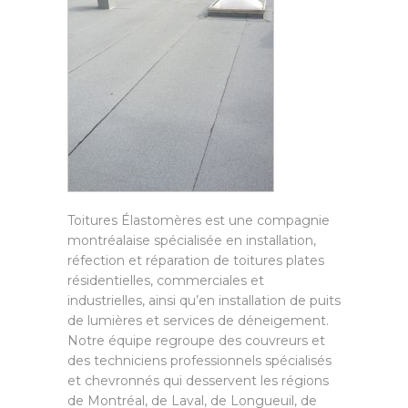
Toitures Élastomères est une compagnie
montréalaise spécialisée en installation,
réfection et réparation de toitures plates
résidentielles, commerciales et
industrielles, ainsi qu’en installation de puits
de lumières et services de déneigement.
Notre équipe regroupe des couvreurs et
des techniciens professionnels spécialisés
et chevronnés qui desservent les régions
de Montréal, de Laval, de Longueuil, de