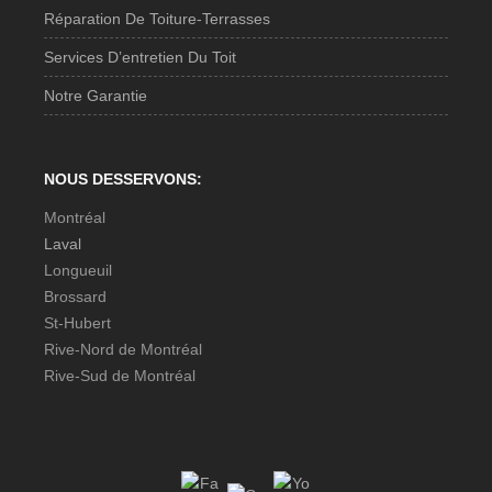
Réparation De Toiture-Terrasses
Services D’entretien Du Toit
Notre Garantie
NOUS DESSERVONS:
Montréal
Laval
Longueuil
Brossard
St-Hubert
Rive-Nord de Montréal
Rive-Sud de Montréal