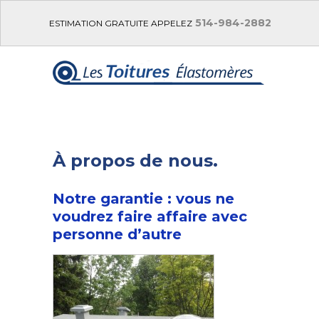
514-984-2882
ESTIMATION GRATUITE APPELEZ
À propos de nous.
Notre garantie : vous ne
voudrez faire affaire avec
personne d’autre