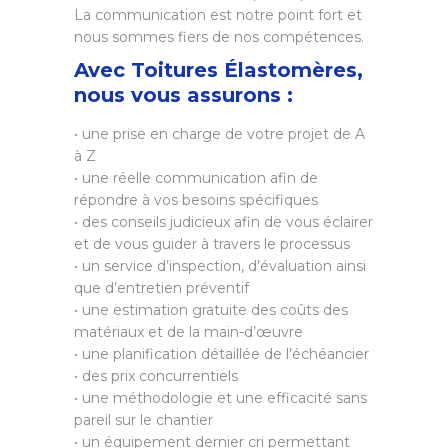
La communication est notre point fort et
nous sommes fiers de nos compétences.
Avec Toitures Élastomères,
nous vous assurons :
• une prise en charge de votre projet de A
à Z
• une réelle communication afin de
répondre à vos besoins spécifiques
• des conseils judicieux afin de vous éclairer
et de vous guider à travers le processus
• un service d’inspection, d’évaluation ainsi
que d’entretien préventif
• une estimation gratuite des coûts des
matériaux et de la main-d’œuvre
• une planification détaillée de l’échéancier
• des prix concurrentiels
• une méthodologie et une efficacité sans
pareil sur le chantier
• un équipement dernier cri permettant