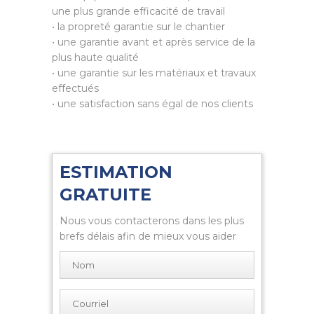
une plus grande efficacité de travail
• la propreté garantie sur le chantier
• une garantie avant et après service de la
plus haute qualité
• une garantie sur les matériaux et travaux
effectués
• une satisfaction sans égal de nos clients
ESTIMATION
GRATUITE
Nous vous contacterons dans les plus
brefs délais afin de mieux vous aider