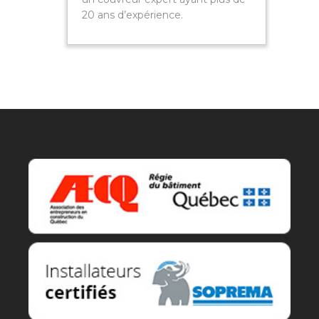
20 ans d’expérience.