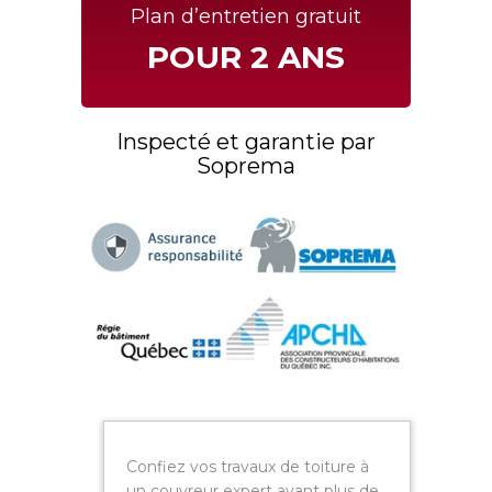
Plan d’entretien gratuit
POUR 2 ANS
Inspecté et garantie par
Soprema
Confiez vos travaux de toiture à
un couvreur expert ayant plus de