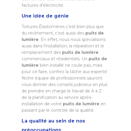
factures d’électricité.
Une idée de génie
Toitures Élastomères c’est bien plus que
du revêtement, c’est aussi des
puits de
lumière
. En effet, nous nous spécialisons
aussi dans l’installation, la réparation et le
remplacement des
puits de lumière
commerciaux et résidentiels. Un
puits de
lumière
bien installé ne coule pas, mais
pour ce faire, confiez la tâche aux experts!
Notre équipe de professionnels sauront
vous donner des conseils judicieux en plus
de prendre en charge le travail de A à Z :
de la planification au service après-
installation de votre
puits de lumière
en
passant par le contrôle de la qualité.
La qualité au sein de nos
préoccupations