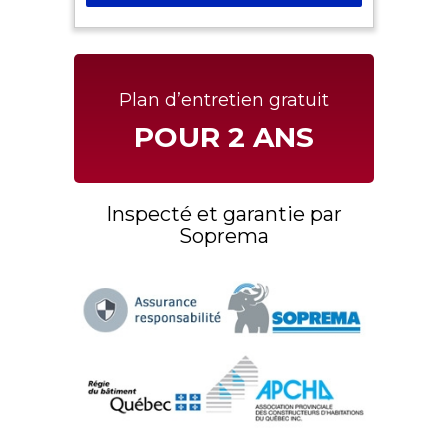
Plan d’entretien gratuit
POUR 2 ANS
Inspecté et garantie par
Soprema