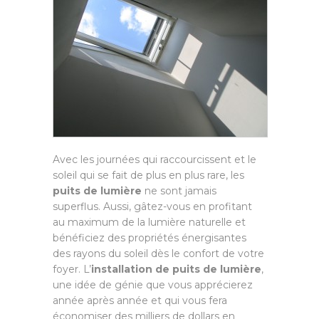
Avec les journées qui raccourcissent et le
soleil qui se fait de plus en plus rare, les
puits de lumière
ne sont jamais
superflus. Aussi, gâtez-vous en profitant
au maximum de la lumière naturelle et
bénéficiez des propriétés énergisantes
des rayons du soleil dès le confort de votre
foyer. L’
installation de puits de lumière
,
une idée de génie que vous apprécierez
année après année et qui vous fera
économiser des milliers de dollars en