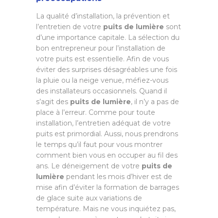
La qualité d’installation, la prévention et
l’entretien de votre
puits de lumière
sont
d’une importance capitale. La sélection du
bon entrepreneur pour l’installation de
votre puits est essentielle. Afin de vous
éviter des surprises désagréables une fois
la pluie ou la neige venue, méfiez-vous
des installateurs occasionnels. Quand il
s’agit des
puits de lumière
, il n’y a pas de
place à l’erreur. Comme pour toute
installation, l’entretien adéquat de votre
puits est primordial. Aussi, nous prendrons
le temps qu’il faut pour vous montrer
comment bien vous en occuper au fil des
ans. Le déneigement de votre
puits de
lumière
pendant les mois d’hiver est de
mise afin d’éviter la formation de barrages
de glace suite aux variations de
température. Mais ne vous inquiétez pas,