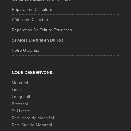
Réparation De Toiture
Réfection De Toiture
Réparation De Toiture-Terrasses
Services D’entretien Du Toit
Notre Garantie
NOUS DESSERVONS:
Montréal
Laval
Longueuil
Brossard
St-Hubert
Rive-Nord de Montréal
Rive-Sud de Montréal