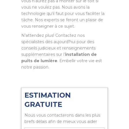
vous n’aurez pas à monter sur le toit si
vous ne voulez pas. Nous avons la
technologie qu’il faut pour vous faciliter la
tâche. Nos experts se feront un plaisir de
vous renseigner à ce sujet.
N’attendez plus! Contactez nos
spécialistes dès aujourd’hui pour des
conseils judicieux et renseignements
supplémentaires sur l’
installation de
puits de lumière
. Embellir votre vie est
notre passion.
ESTIMATION
GRATUITE
Nous vous contacterons dans les plus
brefs délais afin de mieux vous aider