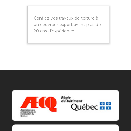
Confiez vos travaux de toiture à
un couvreur expert ayant plus de
20 ans d’expérience.